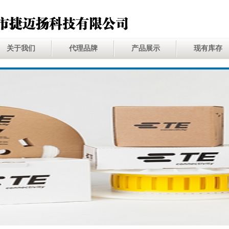
关于我们
代理品牌
产品展示
现有库存