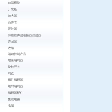
前端模块
开发板
放大器
晶体管
混波器
薄膜腔声波谐振器滤波器
衰减器
收缩
运动控制产品
增量编码器
旋转开关
码盘
磁性编码器
绝对编码器
编码器配件
集成电路
收缩