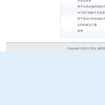
矩形连接器
用于光伏的独特插拔
AC与DC插拔式充电
用于电动汽车的插拔
定制的解决方案
收缩
Copyright ©2013-201