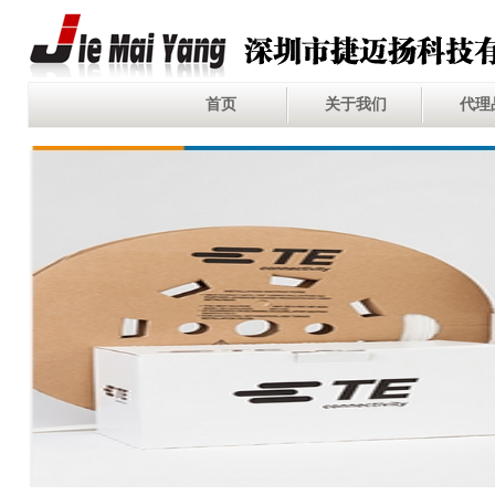
首页
关于我们
代理