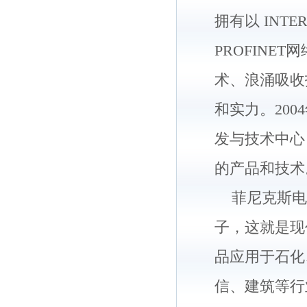
拥有以 INTE
PROFINE
术、浪涌吸收
和实力。20
发与技术中心
的产品和技术
菲尼克斯电
子，这就是现代
品应用于石化
信、建筑等行