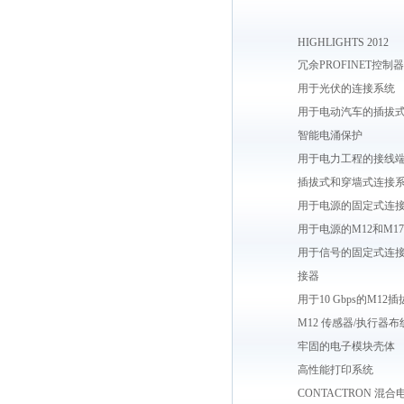
HIGHLIGHTS 2012
冗余PROFINET控制器
用于光伏的连接系统
用于电动汽车的插拔
智能电涌保护
用于电力工程的接线
插拔式和穿墙式连接
用于电源的固定式连
用于电源的M12和M1
用于信号的固定式连
接器
用于10 Gbps的M12
M12 传感器/执行器布
牢固的电子模块壳体
高性能打印系统
CONTACTRON 混