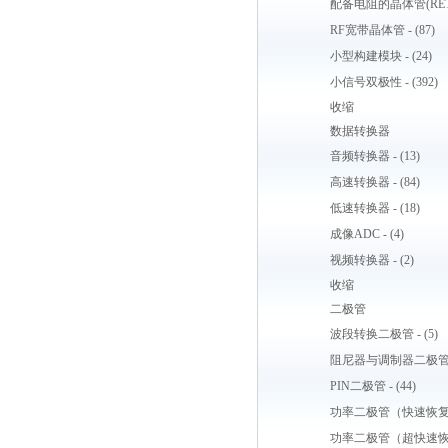
配备电阻的晶体管(RET) -
RF宽带晶体管 - (87)
小型构建模块 - (24)
小信号双极性 - (392)
收缩
数据转换器
音频转换器 - (13)
高速转换器 - (84)
低速转换器 - (18)
成像ADC - (4)
视频转换器 - (2)
收缩
二极管
波段转换二极管 - (5)
阻尼器与调制器二极
PIN二极管 - (44)
功率二极管（快速恢
功率二极管（超快速恢