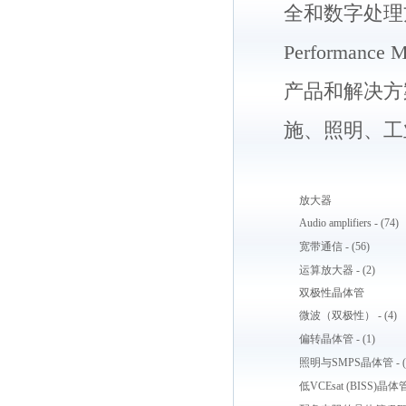
全和数字处理
Performan
产品和解决方
施、照明、工
放大器
Audio amplifiers - (74)
宽带通信 - (56)
运算放大器 - (2)
双极性晶体管
微波（双极性） - (4)
偏转晶体管 - (1)
照明与SMPS晶体管 - (
低VCEsat (BISS)晶体管 