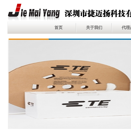
首页
关于我们
代理